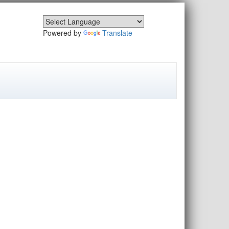
Powered by
Translate