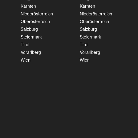
Kärnten
Kärnten
Niederösterreich
Niederösterreich
Oberösterreich
Oberösterreich
Salzburg
Salzburg
Steiermark
Steiermark
Tirol
Tirol
Vorarlberg
Vorarlberg
Wien
Wien