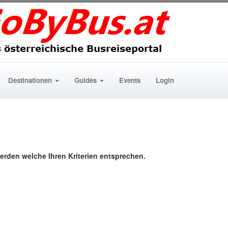
Destinationen
Guides
Events
Login
erden welche Ihren Kriterien entsprechen.