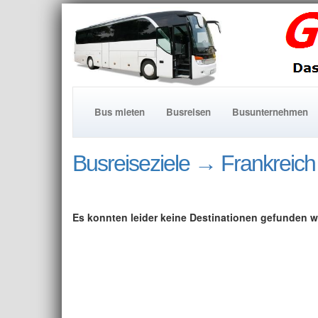
Bus mieten
Busreisen
Busunternehmen
Busreiseziele
→ Frankreich
Es konnten leider keine Destinationen gefunden w