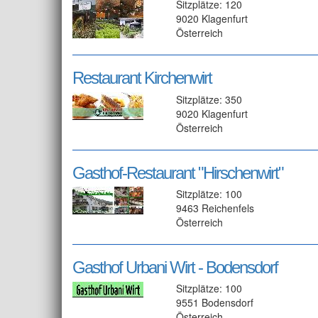
Sitzplätze: 120
9020 Klagenfurt
Österreich
Restaurant Kirchenwirt
Sitzplätze: 350
9020 Klagenfurt
Österreich
Gasthof-Restaurant "Hirschenwirt"
Sitzplätze: 100
9463 Reichenfels
Österreich
Gasthof Urbani Wirt - Bodensdorf
Sitzplätze: 100
9551 Bodensdorf
Österreich