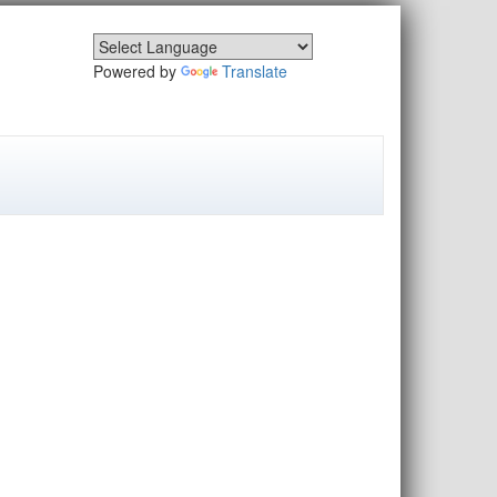
Powered by
Translate