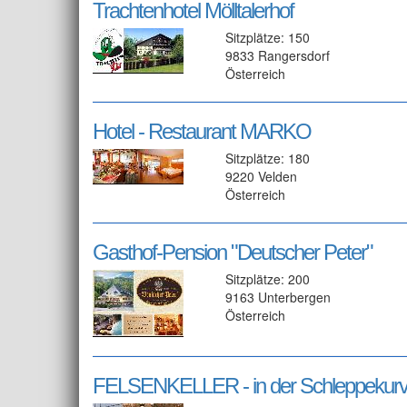
Trachtenhotel Mölltalerhof
Sitzplätze: 150
9833 Rangersdorf
Österreich
Hotel - Restaurant MARKO
Sitzplätze: 180
9220 Velden
Österreich
Gasthof-Pension "Deutscher Peter"
Sitzplätze: 200
9163 Unterbergen
Österreich
FELSENKELLER - in der Schleppekur