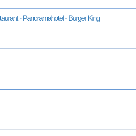
aurant - Panoramahotel - Burger King