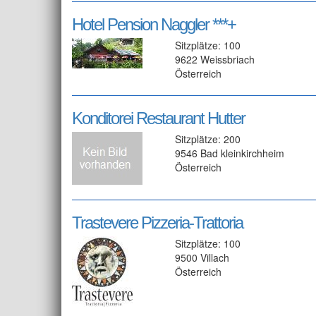
Hotel Pension Naggler ***+
Sitzplätze: 100
9622 Weissbriach
Österreich
Konditorei Restaurant Hutter
Sitzplätze: 200
9546 Bad kleinkirchheim
Österreich
Trastevere Pizzeria-Trattoria
Sitzplätze: 100
9500 Villach
Österreich