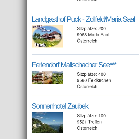
Landgasthof Puck - Zollfeld/Maria Saal
Sitzplätze: 200
9063 Maria Saal
Österreich
Feriendorf Maltschacher See***
Sitzplätze: 480
9560 Feldkirchen
Österreich
Sonnenhotel Zaubek
Sitzplätze: 100
9521 Treffen
Österreich