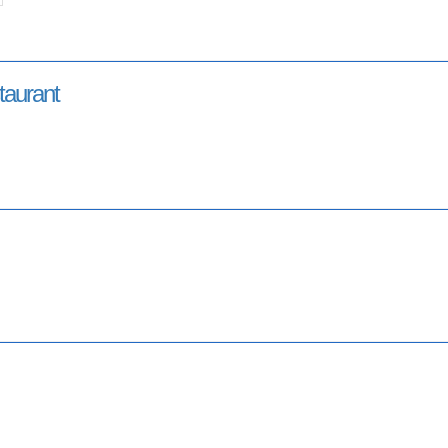
taurant