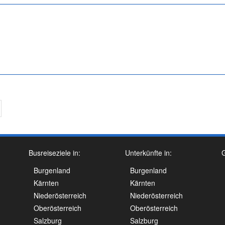
Busreiseziele in:
Unterkünfte in:
G
Burgenland
Burgenland
Kärnten
Kärnten
Niederösterreich
Niederösterreich
Oberösterreich
Oberösterreich
Salzburg
Salzburg