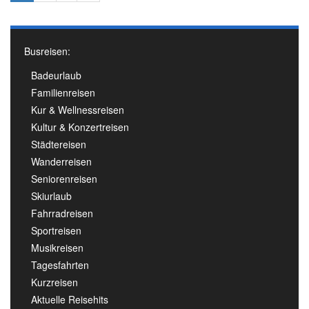
Busreisen:
Badeurlaub
Familienreisen
Kur & Wellnessreisen
Kultur & Konzertreisen
Städtereisen
Wanderreisen
Seniorenreisen
Skiurlaub
Fahrradreisen
Sportreisen
Musikreisen
Tagesfahrten
Kurzreisen
Aktuelle Reisehits