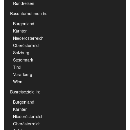
Rundreisen
Busunternehmen in:
Burgenland
Kärnten
Niederösterreich
Oberösterreich
Salzburg
Steiermark
Tirol
Vorarlberg
Wien
Busreiseziele in:
Burgenland
Kärnten
Niederösterreich
Oberösterreich