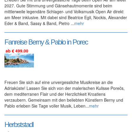
2027. Gute Stimmung und Gänsehautmomente sind beim
mittlerweile legendäre Schlager- und Volksmusik Open Air direkt
am Meer inklusive. Mit dabei sind Beatrice Egli, Nockis, Alexander
Eder & Band, Sassy & Band, Pietro ...
mehr
Fanreise Berny & Pablo in Porec
ab € 499.00
Freuen Sie sich auf eine unvergessliche Musikreise an die
Adriaküste! Lassen Sie sich von der malerischen Kulisse Porečs,
dem mediterranen Flair und der Herzlichkeit Kroatiens
verzaubern. Gemeinsam mit den beliebten Künstlern Berny und
Pablo erleben Sie Tage voller Musik, Leben...
mehr
Herbststadl