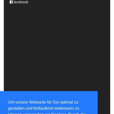
facebook
Um unsere Webseite für Sie optimal zu
gestalten und fortlaufend verbessern zu