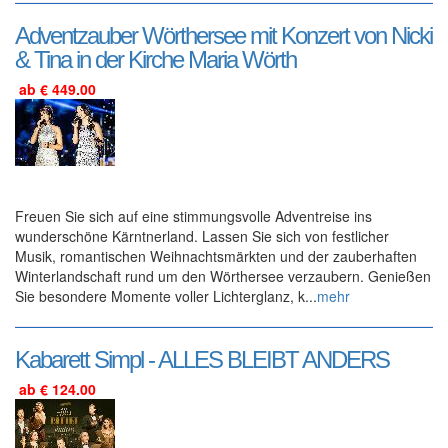
Adventzauber Wörthersee mit Konzert von Nicki
& Tina in der Kirche Maria Wörth
ab € 449.00
Freuen Sie sich auf eine stimmungsvolle Adventreise ins
wunderschöne Kärntnerland. Lassen Sie sich von festlicher
Musik, romantischen Weihnachtsmärkten und der zauberhaften
Winterlandschaft rund um den Wörthersee verzaubern. Genießen
Sie besondere Momente voller Lichterglanz, k...
mehr
Kabarett Simpl - ALLES BLEIBT ANDERS
ab € 124.00