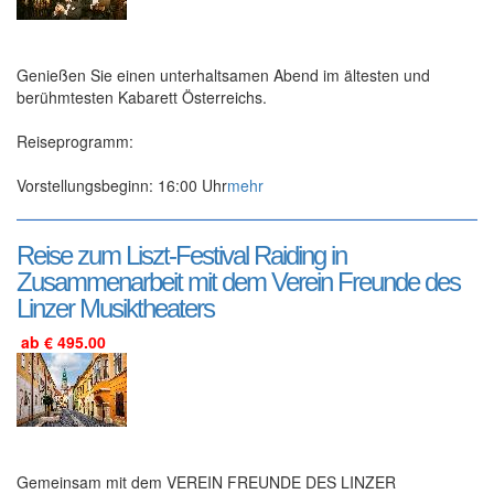
Genießen Sie einen unterhaltsamen Abend im ältesten und
berühmtesten Kabarett Österreichs.
Reiseprogramm:
Vorstellungsbeginn: 16:00 Uhr
mehr
Reise zum Liszt-Festival Raiding in
Zusammenarbeit mit dem Verein Freunde des
Linzer Musiktheaters
ab € 495.00
Gemeinsam mit dem VEREIN FREUNDE DES LINZER