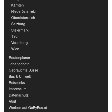
Kärnten
Niederösterreich
Oberösterreich
Salzburg
Steiermark
Tirol
Vorarlberg
Wien
Routenplaner
Jobangebote
Gebrauchte Busse
Bus & Umwelt
Reiselinks
Impressum
Datenschutz
AGB
Werben auf GoByBus.at