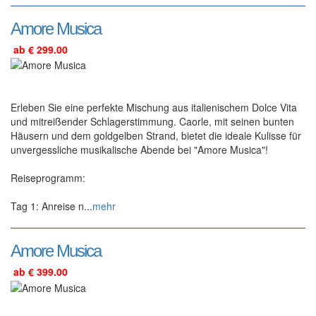
Amore Musica
ab € 299.00
Erleben Sie eine perfekte Mischung aus italienischem Dolce Vita
und mitreißender Schlagerstimmung. Caorle, mit seinen bunten
Häusern und dem goldgelben Strand, bietet die ideale Kulisse für
unvergessliche musikalische Abende bei "Amore Musica"!
Reiseprogramm:
Tag 1: Anreise n...
mehr
Amore Musica
ab € 399.00