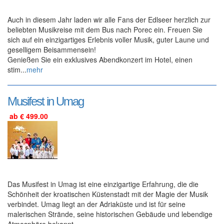
Auch in diesem Jahr laden wir alle Fans der Edlseer herzlich zur
beliebten Musikreise mit dem Bus nach Porec ein. Freuen Sie
sich auf ein einzigartiges Erlebnis voller Musik, guter Laune und
geselligem Beisammensein!
Genießen Sie ein exklusives Abendkonzert im Hotel, einen
stim...
mehr
Musifest in Umag
ab € 499.00
Das Musifest in Umag ist eine einzigartige Erfahrung, die die
Schönheit der kroatischen Küstenstadt mit der Magie der Musik
verbindet. Umag liegt an der Adriaküste und ist für seine
malerischen Strände, seine historischen Gebäude und lebendige
Atmosphäre bekannt.