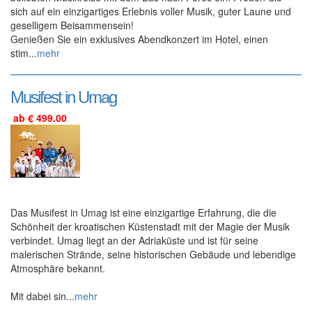
sich auf ein einzigartiges Erlebnis voller Musik, guter Laune und
geselligem Beisammensein!
Genießen Sie ein exklusives Abendkonzert im Hotel, einen
stim...
mehr
Musifest in Umag
ab € 499.00
Das Musifest in Umag ist eine einzigartige Erfahrung, die die
Schönheit der kroatischen Küstenstadt mit der Magie der Musik
verbindet. Umag liegt an der Adriaküste und ist für seine
malerischen Strände, seine historischen Gebäude und lebendige
Atmosphäre bekannt.
Mit dabei sin...
mehr