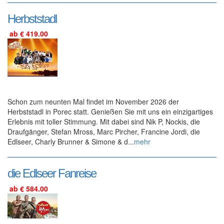
Herbststadl
ab € 419.00
Schon zum neunten Mal findet im November 2026 der
Herbststadl in Porec statt. Genießen Sie mit uns ein einzigartiges
Erlebnis mit toller Stimmung. Mit dabei sind Nik P, Nockis, die
Draufgänger, Stefan Mross, Marc Pircher, Francine Jordi, die
Edlseer, Charly Brunner & Simone & d...
mehr
die Edlseer Fanreise
ab € 584.00