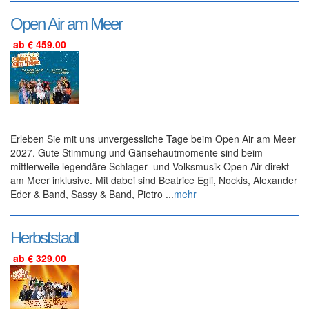
Open Air am Meer
ab € 459.00
Erleben Sie mit uns unvergessliche Tage beim Open Air am Meer
2027. Gute Stimmung und Gänsehautmomente sind beim
mittlerweile legendäre Schlager- und Volksmusik Open Air direkt
am Meer inklusive. Mit dabei sind Beatrice Egli, Nockis, Alexander
Eder & Band, Sassy & Band, Pietro ...
mehr
Herbststadl
ab € 329.00