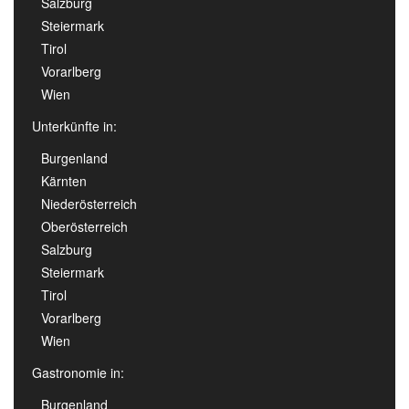
Salzburg
Steiermark
Tirol
Vorarlberg
Wien
Unterkünfte in:
Burgenland
Kärnten
Niederösterreich
Oberösterreich
Salzburg
Steiermark
Tirol
Vorarlberg
Wien
Gastronomie in:
Burgenland