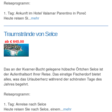
Reiseprogramm:
1. Tag: Ankunft im Hotel Valamar Parentino in Poreč
Heute reisen Si...
mehr
Traumstrände von Selce
ab € 645.00
Das an der Kvarner-Bucht gelegene hübsche Örtchen Selce ist
der Aufenthaltsort Ihrer Reise. Das einstige Fischerdorf bietet
alles, was das Urlauberherz während der schönsten Tage des
Jahres begehrt.
Reiseprogramm:
1. Tag: Anreise nach Selce
Heute reisen Sie nach Selce, einem...
mehr