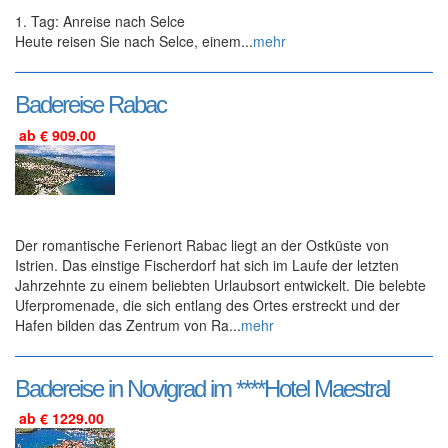
1. Tag: Anreise nach Selce
Heute reisen Sie nach Selce, einem...
mehr
Badereise Rabac
ab € 909.00
Der romantische Ferienort Rabac liegt an der Ostküste von
Istrien. Das einstige Fischerdorf hat sich im Laufe der letzten
Jahrzehnte zu einem beliebten Urlaubsort entwickelt. Die belebte
Uferpromenade, die sich entlang des Ortes erstreckt und der
Hafen bilden das Zentrum von Ra...
mehr
Badereise in Novigrad im ****Hotel Maestral
ab € 1229.00