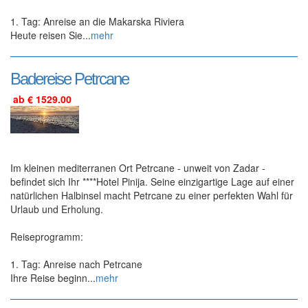
1. Tag: Anreise an die Makarska Riviera
Heute reisen Sie...
mehr
Badereise Petrcane
ab € 1529.00
Im kleinen mediterranen Ort Petrcane - unweit von Zadar -
befindet sich Ihr ****Hotel Pinija. Seine einzigartige Lage auf einer
natürlichen Halbinsel macht Petrcane zu einer perfekten Wahl für
Urlaub und Erholung.
Reiseprogramm:
1. Tag: Anreise nach Petrcane
Ihre Reise beginn...
mehr