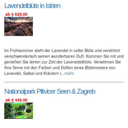
Lavendelblüte in Istrien
ab € 629.00
Im Frühsommer steht der Lavendel in voller Blüte und verströmt
verschwenderisch seinen wunderbaren Duft. Kommen Sie mit und
genießen Sie Istrien zur Zeit der Lavenedelblüte. Verwöhnen Sie
Ihre Sinne mit den Farben und Düften eines Blütenmeers von
Lavendel, Salbei und Kräutern i...
mehr
Nationalpark Plitvicer Seen & Zagreb
ab € 449.00