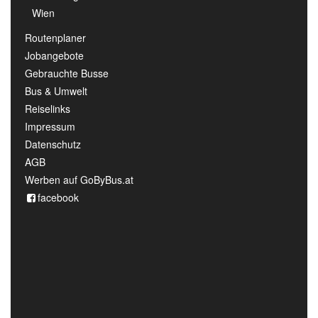
Wien
Routenplaner
Jobangebote
Gebrauchte Busse
Bus & Umwelt
Reiselinks
Impressum
Datenschutz
AGB
Werben auf GoByBus.at
facebook