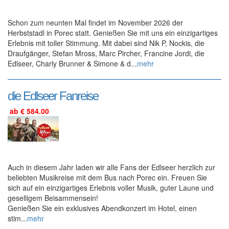
Schon zum neunten Mal findet im November 2026 der
Herbststadl in Porec statt. Genießen Sie mit uns ein einzigartiges
Erlebnis mit toller Stimmung. Mit dabei sind Nik P, Nockis, die
Draufgänger, Stefan Mross, Marc Pircher, Francine Jordi, die
Edlseer, Charly Brunner & Simone & d...
mehr
die Edlseer Fanreise
ab € 584.00
Auch in diesem Jahr laden wir alle Fans der Edlseer herzlich zur
beliebten Musikreise mit dem Bus nach Porec ein. Freuen Sie
sich auf ein einzigartiges Erlebnis voller Musik, guter Laune und
geselligem Beisammensein!
Genießen Sie ein exklusives Abendkonzert im Hotel, einen
stim...
mehr