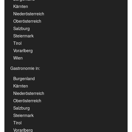
Kärnten
Niederösterreich
Oberösterreich
Salzburg
Steiermark
Tirol
Vorarlberg
Wien
Gastronomie in:
Burgenland
Kärnten
Niederösterreich
Oberösterreich
Salzburg
Steiermark
Tirol
Vorarlberg