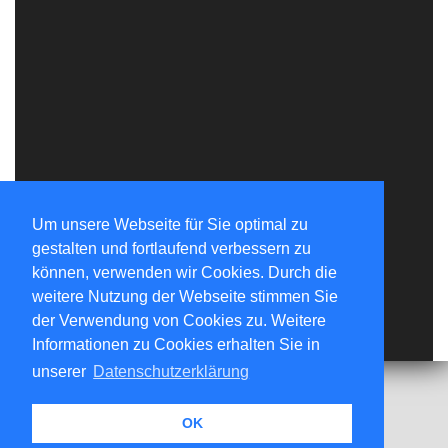
Um unsere Webseite für Sie optimal zu
gestalten und fortlaufend verbessern zu
können, verwenden wir Cookies. Durch die
weitere Nutzung der Webseite stimmen Sie
der Verwendung von Cookies zu. Weitere
Informationen zu Cookies erhalten Sie in
unserer
Datenschutzerklärung
OK