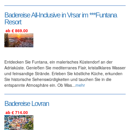
Badereise All-Inclusive in Vrsar im ***Funtana
Resort
ab € 869.00
Entdecken Sie Funtana, ein malerisches Küstendorf an der
Adriaküste. Genießen Sie mediterranes Flair, kristallklares Wasser
und feinsandige Strände. Erleben Sie köstliche Küche, erkunden
Sie historische Sehenswürdigkeiten und tauchen Sie in die
entspannte Atmosphäre ein. Ob Was...
mehr
Badereise Lovran
ab € 714.00