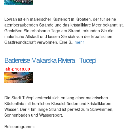
Lovran ist ein malerischer Küstenort in Kroatien, der für seine
atemberaubenden Strände und das kristallklare Meer bekannt ist.
Genießen Sie erholsame Tage am Strand, erkunden Sie die
malerische Altstadt und lassen Sie sich von der kroatischen
Gastfreundschaft verwöhnen. Eine B...
mehr
Badereise Makarska Riviera - Tucepi
ab € 1619.00
Die Stadt Tučepi erstreckt sich entlang einer malerischen
Küstenlinie mit herrlichen Kieselstränden und kristallklarem
Wasser. Der 4 km lange Strand ist perfekt zum Schwimmen,
Sonnenbaden und Wassersport.
Reiseprogramm: