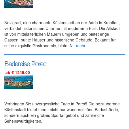
Novigrad, eine charmante Küstenstadt an der Adria in Kroatien,
verbindet historischen Charme mit modernem Flair. Die Altstadt
ist von mittelalterlichen Mauern umgeben und bietet enge
Gassen, bunte Häuser und historische Gebäude. Bekannt für
seine exquisite Gastronomie, bietet N...
mehr
Badereise Porec
ab € 1249.00
Verbringen Sie unvergessliche Tage in Poreč! Die bezaubernde
Küstenstadt bietet Ihnen nicht nur wunderschöne Badestrände,
sondern auch ein großes Sportangebot und zahlreiche
Sehenswürdigkeiten.