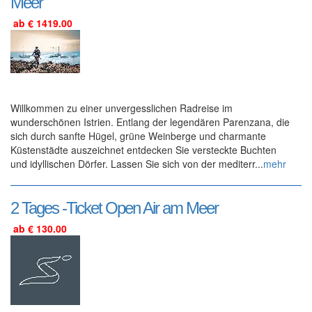
Meer
ab € 1419.00
Willkommen zu einer unvergesslichen Radreise im
wunderschönen Istrien. Entlang der legendären Parenzana, die
sich durch sanfte Hügel, grüne Weinberge und charmante
Küstenstädte auszeichnet entdecken Sie versteckte Buchten
und idyllischen Dörfer. Lassen Sie sich von der mediterr...
mehr
2 Tages -Ticket Open Air am Meer
ab € 130.00