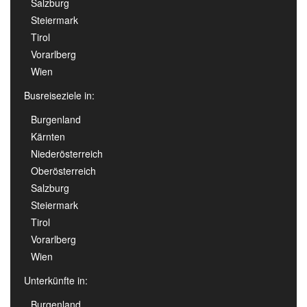
Salzburg
Steiermark
Tirol
Vorarlberg
Wien
Busreiseziele in:
Burgenland
Kärnten
Niederösterreich
Oberösterreich
Salzburg
Steiermark
Tirol
Vorarlberg
Wien
Unterkünfte in:
Burgenland