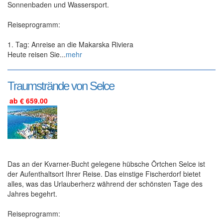
Sonnenbaden und Wassersport.
Reiseprogramm:
1. Tag: Anreise an die Makarska Riviera
Heute reisen Sie...
mehr
Traumstrände von Selce
ab € 659.00
Das an der Kvarner-Bucht gelegene hübsche Örtchen Selce ist
der Aufenthaltsort Ihrer Reise. Das einstige Fischerdorf bietet
alles, was das Urlauberherz während der schönsten Tage des
Jahres begehrt.
Reiseprogramm: