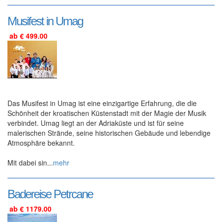
Musifest in Umag
ab € 499.00
Das Musifest in Umag ist eine einzigartige Erfahrung, die die
Schönheit der kroatischen Küstenstadt mit der Magie der Musik
verbindet. Umag liegt an der Adriaküste und ist für seine
malerischen Strände, seine historischen Gebäude und lebendige
Atmosphäre bekannt.
Mit dabei sin...
mehr
Badereise Petrcane
ab € 1179.00