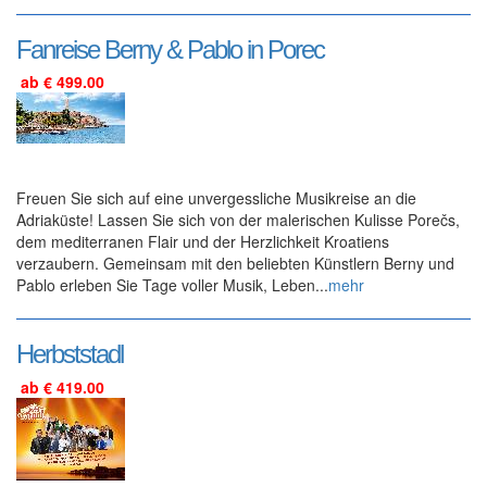
Fanreise Berny & Pablo in Porec
ab € 499.00
Freuen Sie sich auf eine unvergessliche Musikreise an die
Adriaküste! Lassen Sie sich von der malerischen Kulisse Porečs,
dem mediterranen Flair und der Herzlichkeit Kroatiens
verzaubern. Gemeinsam mit den beliebten Künstlern Berny und
Pablo erleben Sie Tage voller Musik, Leben...
mehr
Herbststadl
ab € 419.00