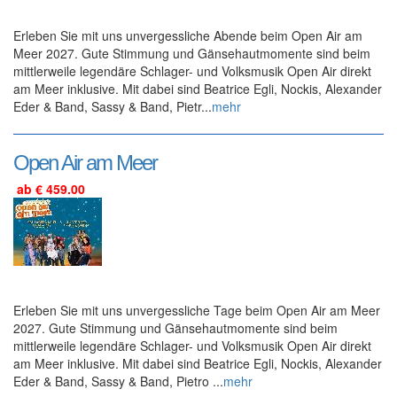
Erleben Sie mit uns unvergessliche Abende beim Open Air am
Meer 2027. Gute Stimmung und Gänsehautmomente sind beim
mittlerweile legendäre Schlager- und Volksmusik Open Air direkt
am Meer inklusive. Mit dabei sind Beatrice Egli, Nockis, Alexander
Eder & Band, Sassy & Band, Pietr...
mehr
Open Air am Meer
ab € 459.00
Erleben Sie mit uns unvergessliche Tage beim Open Air am Meer
2027. Gute Stimmung und Gänsehautmomente sind beim
mittlerweile legendäre Schlager- und Volksmusik Open Air direkt
am Meer inklusive. Mit dabei sind Beatrice Egli, Nockis, Alexander
Eder & Band, Sassy & Band, Pietro ...
mehr