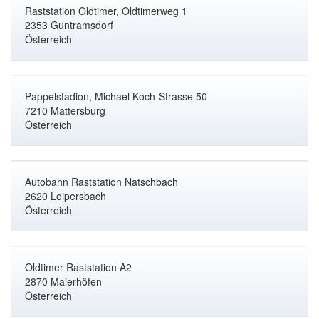
Raststation Oldtimer, Oldtimerweg 1
2353 Guntramsdorf
Österreich
Pappelstadion, Michael Koch-Strasse 50
7210 Mattersburg
Österreich
Autobahn Raststation Natschbach
2620 Loipersbach
Österreich
Oldtimer Raststation A2
2870 Maierhöfen
Österreich