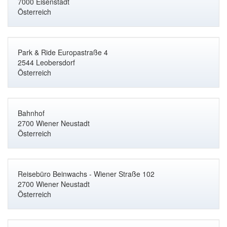
7000 Eisenstadt
Österreich
Park & Ride Europastraße 4
2544 Leobersdorf
Österreich
Bahnhof
2700 Wiener Neustadt
Österreich
Reisebüro Beinwachs - Wiener Straße 102
2700 Wiener Neustadt
Österreich