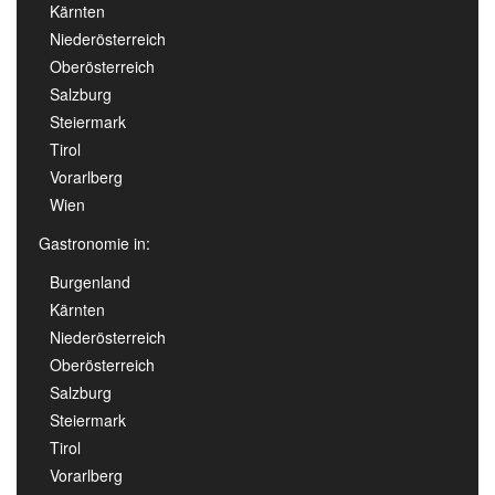
Kärnten
Niederösterreich
Oberösterreich
Salzburg
Steiermark
Tirol
Vorarlberg
Wien
Gastronomie in:
Burgenland
Kärnten
Niederösterreich
Oberösterreich
Salzburg
Steiermark
Tirol
Vorarlberg