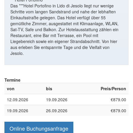
Das ***Hotel Portofino in Lido di Jesolo liegt nur wenige
Schritte vom langen Sandstrand und nahe der lebhaften
Einkaufsstraße gelegen. Das Hotel verfügt über 55
gemütliche Zimmer, ausgestattet mit Klimaanlage, WLAN,
Sat-TV, Safe und Balkon. Zur Hotelausstattung zählen ein
Restaurant, eine Bar mit Terrasse, ein Pool mit
Liegebereich sowie ein eigener Strandabschnitt. Von hier
aus erleben Sie entspannte Tage und die Vielfalt von
Jesolo.
Termine
von
bis
Preis/Person
12.09.2026
19.09.2026
€879.00
19.09.2026
26.09.2026
€879.00
Online Buchungsanfrage