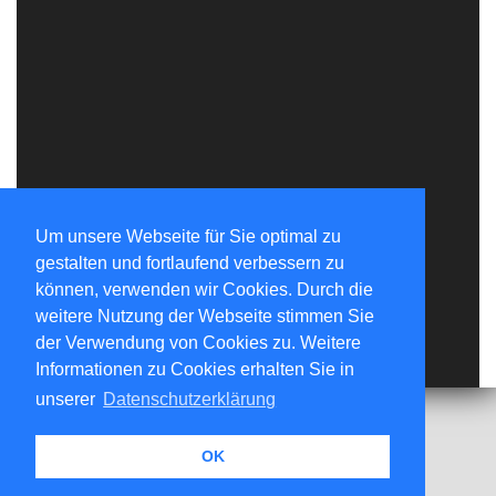
Um unsere Webseite für Sie optimal zu
gestalten und fortlaufend verbessern zu
können, verwenden wir Cookies. Durch die
weitere Nutzung der Webseite stimmen Sie
der Verwendung von Cookies zu. Weitere
Informationen zu Cookies erhalten Sie in
unserer
Datenschutzerklärung
OK