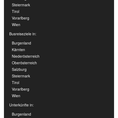
Steiermark
Tirol
Vorarlberg
Wien
Busreiseziele in:
Burgenland
Kärnten
Niederösterreich
Oberösterreich
Salzburg
Steiermark
Tirol
Vorarlberg
Wien
Unterkünfte in:
Burgenland