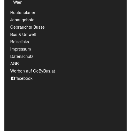
Wien
Routenplaner
Jobangebote
Gebrauchte Busse
Bus & Umwelt
Reiselinks
Impressum
Datenschutz
AGB
Werben auf GoByBus.at
facebook