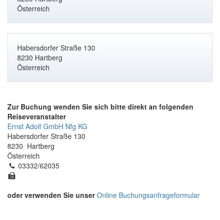
Österreich
Habersdorfer Straße 130
8230 Hartberg
Österreich
Zur Buchung wenden Sie sich bitte direkt an folgenden
Reiseveranstalter
Ernst Adolf GmbH Nfg KG
Habersdorfer Straße 130
8230 Hartberg
Österreich
03332/62035
oder verwenden Sie unser
Online Buchungsanfrageformular