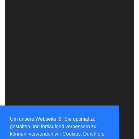
Um unsere Webseite für Sie optimal zu
gestalten und fortlaufend verbessern zu
können, verwenden wir Cookies. Durch die