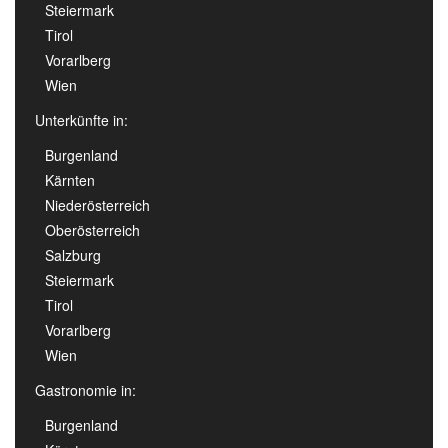
Steiermark
Tirol
Vorarlberg
Wien
Unterkünfte in:
Burgenland
Kärnten
Niederösterreich
Oberösterreich
Salzburg
Steiermark
Tirol
Vorarlberg
Wien
Gastronomie in:
Burgenland