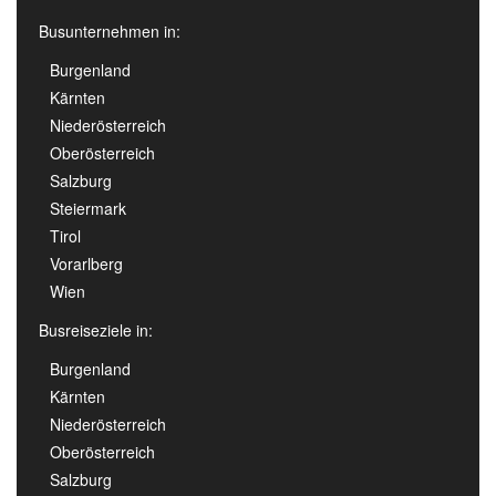
Busunternehmen in:
Burgenland
Kärnten
Niederösterreich
Oberösterreich
Salzburg
Steiermark
Tirol
Vorarlberg
Wien
Busreiseziele in:
Burgenland
Kärnten
Niederösterreich
Oberösterreich
Salzburg