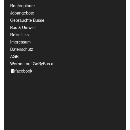
Routenplaner
Jobangebote
Gebrauchte Busse
Bus & Umwelt
Reiselinks
Impressum
Datenschutz
AGB
Werben auf GoByBus.at
facebook