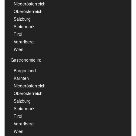
Niederösterreich
Oberösterreich
Salzburg
Steiermark
Tirol
Vorarlberg
Wien
Gastronomie in:
Burgenland
Kärnten
Niederösterreich
Oberösterreich
Salzburg
Steiermark
Tirol
Vorarlberg
Wien