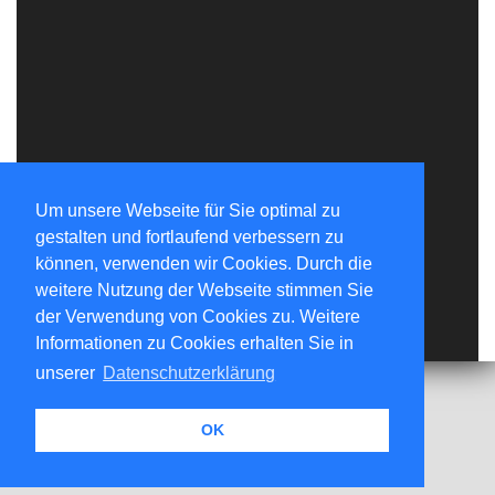
Um unsere Webseite für Sie optimal zu
gestalten und fortlaufend verbessern zu
können, verwenden wir Cookies. Durch die
weitere Nutzung der Webseite stimmen Sie
der Verwendung von Cookies zu. Weitere
Informationen zu Cookies erhalten Sie in
unserer
Datenschutzerklärung
OK