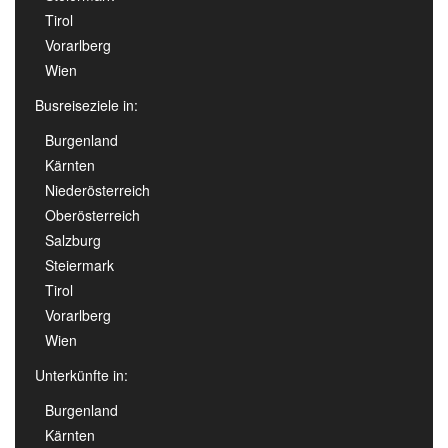
Tirol
Vorarlberg
Wien
Busreiseziele in:
Burgenland
Kärnten
Niederösterreich
Oberösterreich
Salzburg
Steiermark
Tirol
Vorarlberg
Wien
Unterkünfte in:
Burgenland
Kärnten