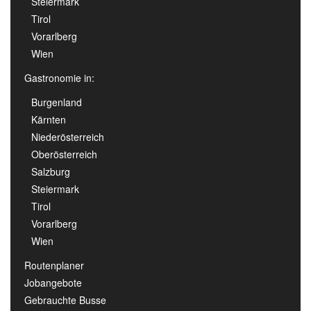
Steiermark
Tirol
Vorarlberg
Wien
Gastronomie in:
Burgenland
Kärnten
Niederösterreich
Oberösterreich
Salzburg
Steiermark
Tirol
Vorarlberg
Wien
Routenplaner
Jobangebote
Gebrauchte Busse