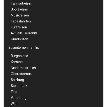
Fahrradreisen
Sportreisen
Musikreisen
Tagesfahrten
Kurzreisen
Aktuelle Reisehits
Rundreisen
Busunternehmen in:
Burgenland
Kärnten
Niederösterreich
Oberösterreich
Salzburg
Steiermark
Tirol
Vorarlberg
Wien