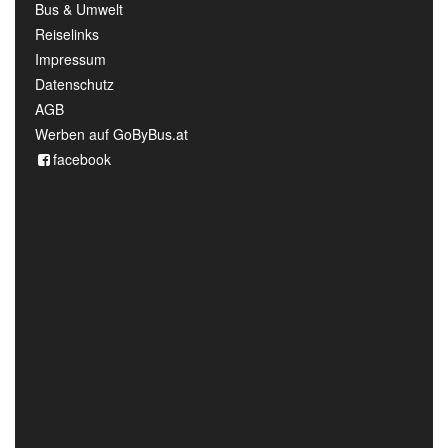
Bus & Umwelt
Reiselinks
Impressum
Datenschutz
AGB
Werben auf GoByBus.at
facebook