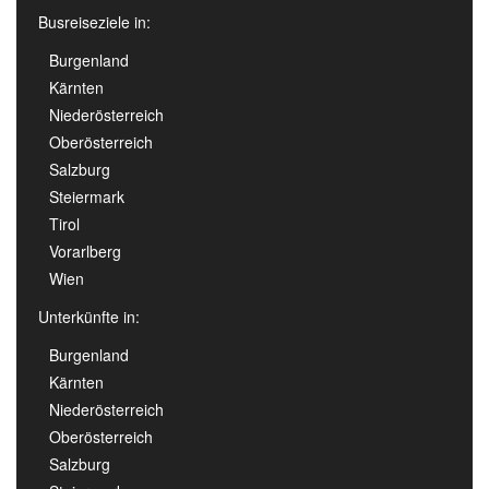
Busreiseziele in:
Burgenland
Kärnten
Niederösterreich
Oberösterreich
Salzburg
Steiermark
Tirol
Vorarlberg
Wien
Unterkünfte in:
Burgenland
Kärnten
Niederösterreich
Oberösterreich
Salzburg