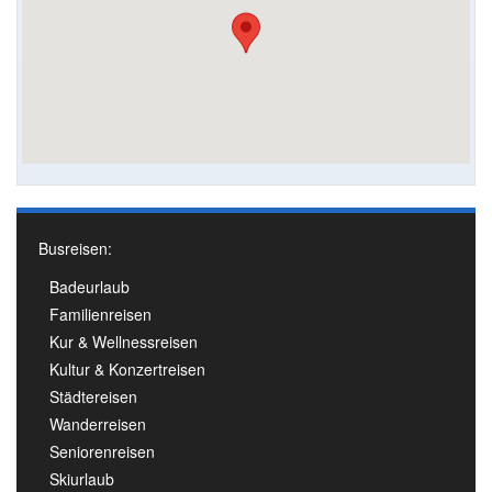
Busreisen:
Badeurlaub
Familienreisen
Kur & Wellnessreisen
Kultur & Konzertreisen
Städtereisen
Wanderreisen
Seniorenreisen
Skiurlaub