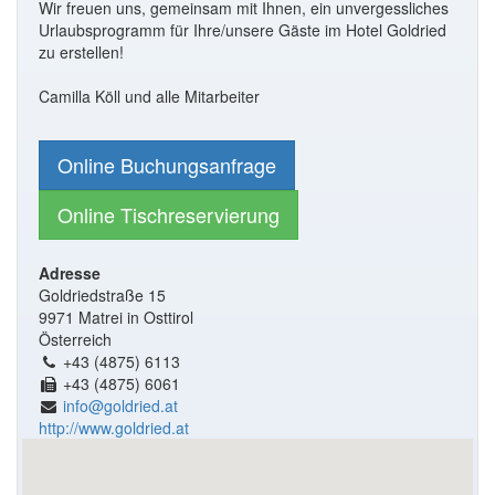
Wir freuen uns, gemeinsam mit Ihnen, ein unvergessliches
Urlaubsprogramm für Ihre/unsere Gäste im Hotel Goldried
zu erstellen!
Camilla Köll und alle Mitarbeiter
Online Buchungsanfrage
Online Tischreservierung
Adresse
Goldriedstraße 15
9971 Matrei in Osttirol
Österreich
+43 (4875) 6113
+43 (4875) 6061
info@goldried.at
http://www.goldried.at