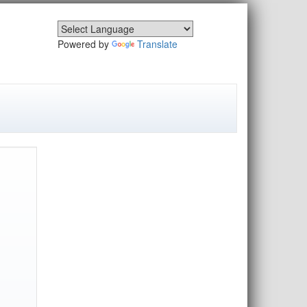
Powered by
Translate