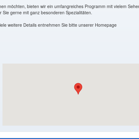
mmen möchten, bieten wir ein umfangreiches Programm mit vielem Sehe
 Sie gerne mit ganz besonderen Spezialitäten.
ele weitere Details entnehmen Sie bitte unserer Homepage