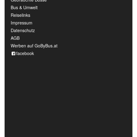
Bus & Umwelt
Reiselinks
Impressum
Datenschutz
AGB
Werben auf GoByBus.at
facebook