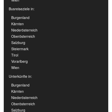
Busreiseziele in:
Burgenland
Kärnten
Niederösterreich
Oberösterreich
Salzburg
Steiermark
Tirol
Vorarlberg
Wien
Unterkünfte in:
Burgenland
Kärnten
Niederösterreich
Oberösterreich
Salzburg