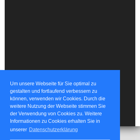
Um unsere Webseite für Sie optimal zu
gestalten und fortlaufend verbessern zu
können, verwenden wir Cookies. Durch die
weitere Nutzung der Webseite stimmen Sie
der Verwendung von Cookies zu. Weitere
Informationen zu Cookies erhalten Sie in
unserer
Datenschutzerklärung