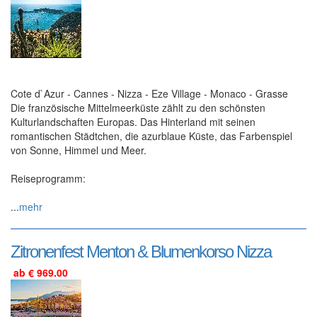
Cote d`Azur - Cannes - Nizza - Eze Village - Monaco - Grasse
Die französische Mittelmeerküste zählt zu den schönsten
Kulturlandschaften Europas. Das Hinterland mit seinen
romantischen Städtchen, die azurblaue Küste, das Farbenspiel
von Sonne, Himmel und Meer.
Reiseprogramm:
...
mehr
Zitronenfest Menton & Blumenkorso Nizza
ab € 969.00