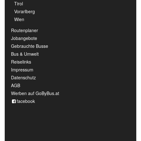
Tirol
Vorarlberg
Wien
Routenplaner
Jobangebote
Gebrauchte Busse
Bus & Umwelt
Reiselinks
Impressum
Datenschutz
AGB
Werben auf GoByBus.at
facebook