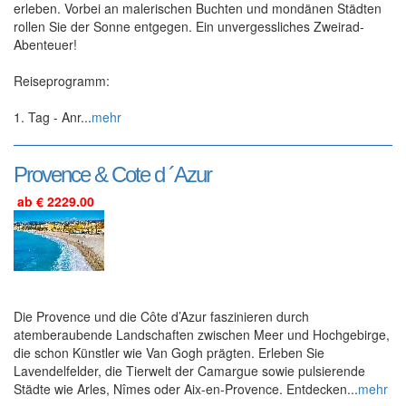
erleben. Vorbei an malerischen Buchten und mondänen Städten
rollen Sie der Sonne entgegen. Ein unvergessliches Zweirad-
Abenteuer!
Reiseprogramm:
1. Tag - Anr...
mehr
Provence & Cote d ´Azur
ab € 2229.00
Die Provence und die Côte d’Azur faszinieren durch
atemberaubende Landschaften zwischen Meer und Hochgebirge,
die schon Künstler wie Van Gogh prägten. Erleben Sie
Lavendelfelder, die Tierwelt der Camargue sowie pulsierende
Städte wie Arles, Nîmes oder Aix-en-Provence. Entdecken...
mehr