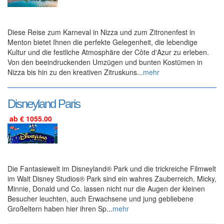
Diese Reise zum Karneval in Nizza und zum Zitronenfest in
Menton bietet Ihnen die perfekte Gelegenheit, die lebendige
Kultur und die festliche Atmosphäre der Côte d'Azur zu erleben.
Von den beeindruckenden Umzügen und bunten Kostümen in
Nizza bis hin zu den kreativen Zitruskuns...
mehr
Disneyland Paris
ab € 1055.00
Die Fantasiewelt im Disneyland® Park und die trickreiche Filmwelt
im Walt Disney Studios® Park sind ein wahres Zauberreich. Micky,
Minnie, Donald und Co. lassen nicht nur die Augen der kleinen
Besucher leuchten, auch Erwachsene und jung gebliebene
Großeltern haben hier ihren Sp...
mehr