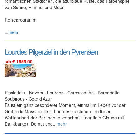
romantischen Städtchen, die azurblaue Küste, das Farbenspiel
von Sonne, Himmel und Meer.
Reiseprogramm:
...
mehr
Lourdes Pilgerziel in den Pyrenäen
ab € 1659.00
Einsiedeln - Nevers - Lourdes - Carcassonne - Bernadette
Soubirous - Cote d'Azur
Es ist ein ganz besonderer Moment, einmal im Leben vor der
Grotte de Massabielle in Lourdes zu stehen. In diesem
Wallfahrtsort der Bernadette verschmilzt der tiefe Glaube mit
Dankbarkeit, Demut und...
mehr