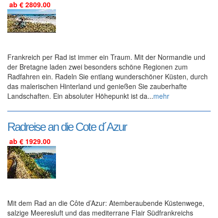
ab € 2809.00
Frankreich per Rad ist immer ein Traum. Mit der Normandie und
der Bretagne laden zwei besonders schöne Regionen zum
Radfahren ein. Radeln Sie entlang wunderschöner Küsten, durch
das malerischen Hinterland und genießen Sie zauberhafte
Landschaften. Ein absoluter Höhepunkt ist da...
mehr
Radreise an die Cote d´Azur
ab € 1929.00
Mit dem Rad an die Côte d’Azur: Atemberaubende Küstenwege,
salzige Meeresluft und das mediterrane Flair Südfrankreichs