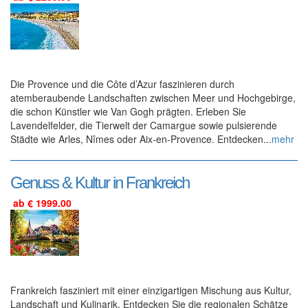
Die Provence und die Côte d’Azur faszinieren durch
atemberaubende Landschaften zwischen Meer und Hochgebirge,
die schon Künstler wie Van Gogh prägten. Erleben Sie
Lavendelfelder, die Tierwelt der Camargue sowie pulsierende
Städte wie Arles, Nîmes oder Aix-en-Provence. Entdecken...
mehr
Genuss & Kultur in Frankreich
ab € 1999.00
Frankreich fasziniert mit einer einzigartigen Mischung aus Kultur,
Landschaft und Kulinarik. Entdecken Sie die regionalen Schätze