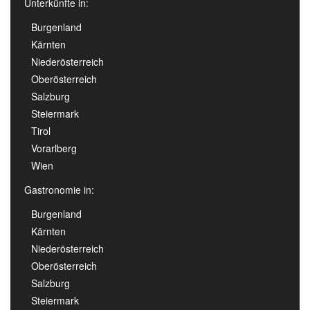
Unterkünfte in:
Burgenland
Kärnten
Niederösterreich
Oberösterreich
Salzburg
Steiermark
Tirol
Vorarlberg
Wien
Gastronomie in:
Burgenland
Kärnten
Niederösterreich
Oberösterreich
Salzburg
Steiermark