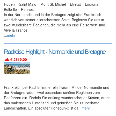
Rouen – Saint Malo – Mont St. Michel – Etretat – Locronan –
Belle Ile – Rennes
In der Normandie und in der Bretagne zeigt sich Frankreich
wahrlich von seiner allerschönsten Seite. Begleiten Sie uns in
zwei wunderbare Regionen, die mehr als eine Reise wert sind.
Vive la France!
...
mehr
Radreise Highlight - Normandie und Bretagne
ab € 2819.00
Frankreich per Rad ist immer ein Traum. Mit der Normandie und
der Bretagne laden zwei besonders schöne Regionen zum
Radfahren ein. Radeln Sie entlang wunderschöner Küsten, durch
das malerischen Hinterland und genießen Sie zauberhafte
Landschaften. Ein absoluter Höhepunkt ist da...
mehr