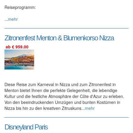
Reiseprogramm:
...
mehr
Zitronenfest Menton & Blumenkorso Nizza
ab € 959.00
Diese Reise zum Karneval in Nizza und zum Zitronenfest in
Menton bietet Ihnen die perfekte Gelegenheit, die lebendige
Kultur und die festliche Atmosphäre der Côte d'Azur zu erleben.
Von den beeindruckenden Umzügen und bunten Kostümen in
Nizza bis hin zu den kreativen Zitruskuns...
mehr
Disneyland Paris