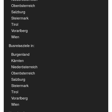
Oberösterreich
Salzburg
Steiermark
Tirol
Vorarlberg
Wien
Busreiseziele in:
Burgenland
Kärnten
Niederösterreich
Oberösterreich
Salzburg
Steiermark
Tirol
Vorarlberg
Wien