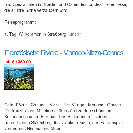
und Spezialitäten im Norden und Osten des Landes – eine Reise,
die all Ihre Sinne verzaubern wird.
Reiseprogramm:
1. Tag: Willkommen in Straßburg ...
mehr
Französische Riviera - Monaco-Nizza-Cannes
ab € 1089.00
Cote d`Azur - Cannes - Nizza - Eze Village - Monaco - Grasse
Die französische Mittelmeerküste zählt zu den schönsten
Kulturlandschaften Europas. Das Hinterland mit seinen
romantischen Städtchen, die azurblaue Küste, das Farbenspiel
von Sonne, Himmel und Meer.