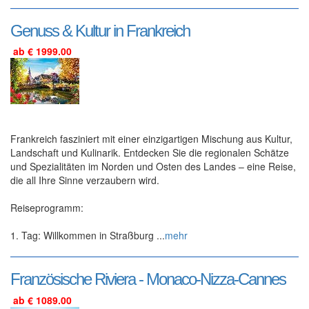
Genuss & Kultur in Frankreich
ab € 1999.00
Frankreich fasziniert mit einer einzigartigen Mischung aus Kultur,
Landschaft und Kulinarik. Entdecken Sie die regionalen Schätze
und Spezialitäten im Norden und Osten des Landes – eine Reise,
die all Ihre Sinne verzaubern wird.
Reiseprogramm:
1. Tag: Willkommen in Straßburg ...
mehr
Französische Riviera - Monaco-Nizza-Cannes
ab € 1089.00