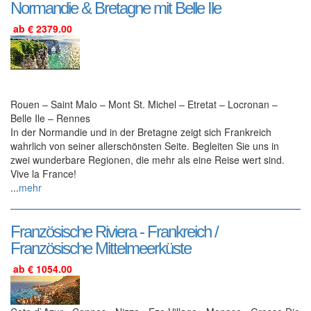
Normandie & Bretagne mit Belle Ile
ab € 2379.00
Rouen – Saint Malo – Mont St. Michel – Etretat – Locronan –
Belle Ile – Rennes
In der Normandie und in der Bretagne zeigt sich Frankreich
wahrlich von seiner allerschönsten Seite. Begleiten Sie uns in
zwei wunderbare Regionen, die mehr als eine Reise wert sind.
Vive la France!
...
mehr
Französische Riviera - Frankreich /
Französische Mittelmeerküste
ab € 1054.00