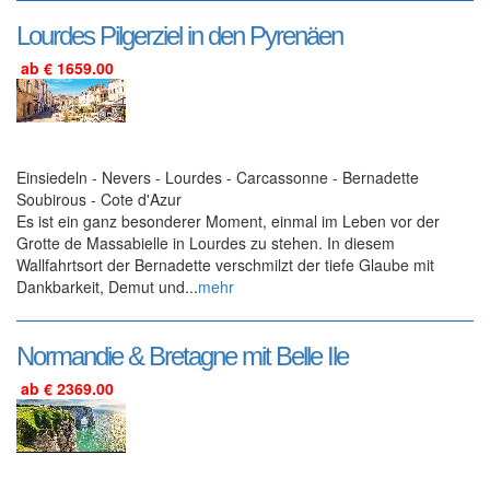
Lourdes Pilgerziel in den Pyrenäen
ab € 1659.00
Einsiedeln - Nevers - Lourdes - Carcassonne - Bernadette
Soubirous - Cote d'Azur
Es ist ein ganz besonderer Moment, einmal im Leben vor der
Grotte de Massabielle in Lourdes zu stehen. In diesem
Wallfahrtsort der Bernadette verschmilzt der tiefe Glaube mit
Dankbarkeit, Demut und...
mehr
Normandie & Bretagne mit Belle Ile
ab € 2369.00