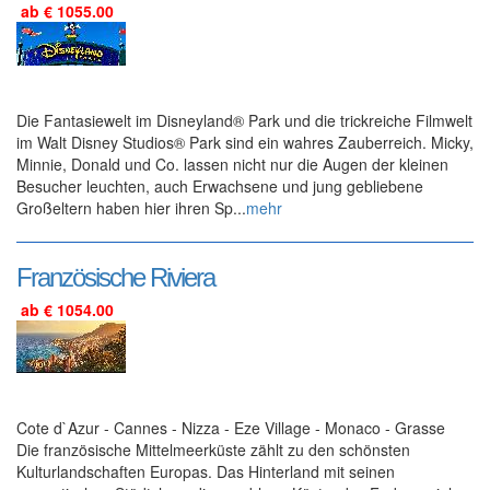
ab € 1055.00
Die Fantasiewelt im Disneyland® Park und die trickreiche Filmwelt
im Walt Disney Studios® Park sind ein wahres Zauberreich. Micky,
Minnie, Donald und Co. lassen nicht nur die Augen der kleinen
Besucher leuchten, auch Erwachsene und jung gebliebene
Großeltern haben hier ihren Sp...
mehr
Französische Riviera
ab € 1054.00
Cote d`Azur - Cannes - Nizza - Eze Village - Monaco - Grasse
Die französische Mittelmeerküste zählt zu den schönsten
Kulturlandschaften Europas. Das Hinterland mit seinen